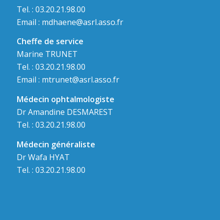
Tel. : 03.20.21.98.00
Email :
mdhaene@asrl.asso.fr
Cheffe de service
Marine TRUNET
Tel. : 03.20.21.98.00
Email :
mtrunet@asrl.asso.fr
Médecin ophtalmologiste
Dr Amandine DESMAREST
Tel. : 03.20.21.98.00
Médecin généraliste
Dr Wafa HYAT
Tel. : 03.20.21.98.00