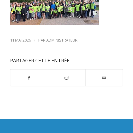
/
11 MAI 2026
PAR
ADMINISTRATEUR
PARTAGER CETTE ENTRÉE