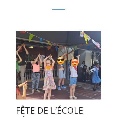
FÊTE DE L’ÉCOLE