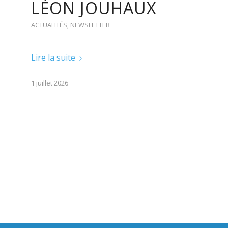
LÉON JOUHAUX
ACTUALITÉS
,
NEWSLETTER
Lire la suite
1 juillet 2026