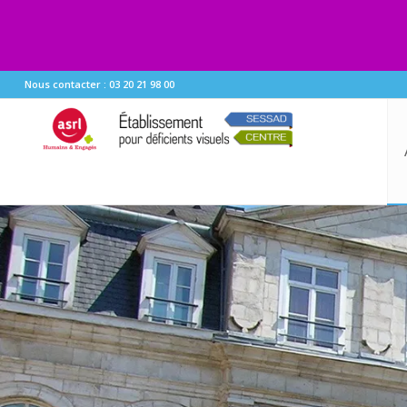
Nous contacter : 03 20 21 98 00