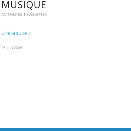
MUSIQUE
ACTUALITÉS
,
NEWSLETTER
Lire la suite
25 juin 2026