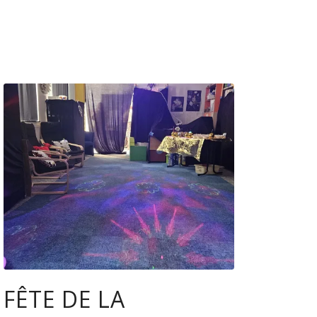
FÊTE DE LA