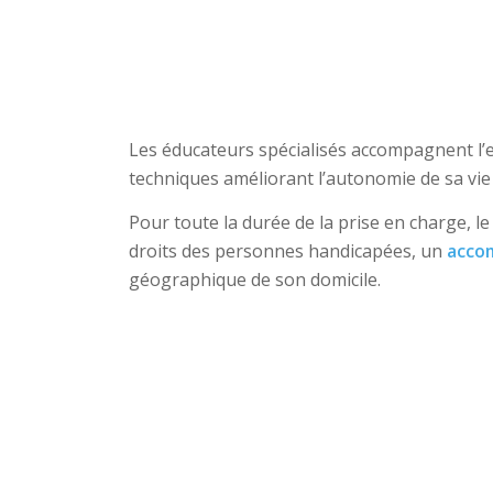
Les éducateurs spécialisés accompagnent l’en
techniques améliorant l’autonomie de sa vie 
Pour toute la durée de la prise en charge, le
droits des personnes handicapées, un
acco
géographique de son domicile.