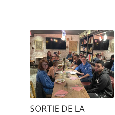
SORTIE DE LA