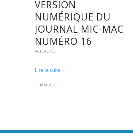
VERSION
NUMÉRIQUE DU
JOURNAL MIC-MAC
NUMÉRO 16
ACTUALITÉS
Lire la suite
1 juillet 2026