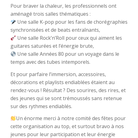
Pour braver la chaleur, les professionnels ont
aménagé trois salles thématiques :
Une salle K-pop pour les fans de chorégraphies
synchronisées et de beats entraînants,
Une salle Rock’n’Roll pour ceux qui aiment les
guitares saturées et l’énergie brute,
Une salle Années 80 pour un voyage dans le
temps avec des tubes intemporels.
Et pour parfaire l’immersion, accessoires,
décorations et playlists endiablées étaient au
rendez-vous ! Résultat ? Des sourires, des rires, et
des jeunes qui se sont trémoussés sans retenue
sur des rythmes endiablés.
Un énorme merci à notre comité des fêtes pour
cette organisation au top, et surtout bravo à nos
jeunes pour leur participation et leur énergie