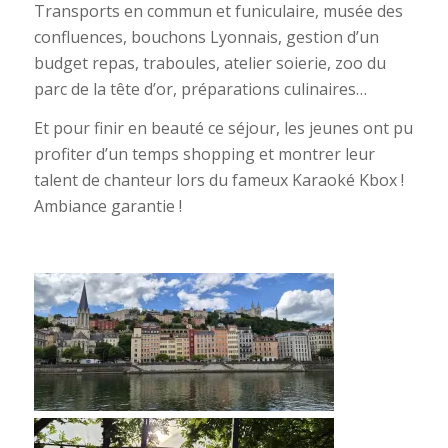
Transports en commun et funiculaire, musée des
confluences, bouchons Lyonnais, gestion d’un
budget repas, traboules, atelier soierie, zoo du
parc de la tête d’or, préparations culinaires…
Et pour finir en beauté ce séjour, les jeunes ont pu
profiter d’un temps shopping et montrer leur
talent de chanteur lors du fameux Karaoké Kbox !
Ambiance garantie !