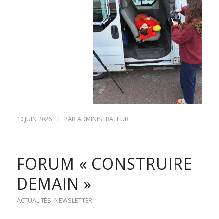
/
10 JUIN 2026
PAR
ADMINISTRATEUR
FORUM « CONSTRUIRE
DEMAIN »
ACTUALITÉS
,
NEWSLETTER