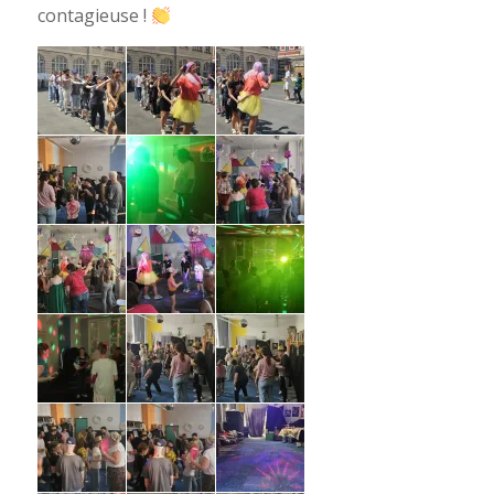
contagieuse !