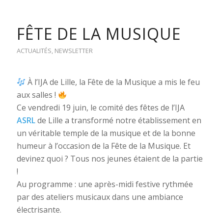
FÊTE DE LA MUSIQUE
ACTUALITÉS
,
NEWSLETTER
À l’IJA de Lille, la Fête de la Musique a mis le feu
aux salles !
Ce vendredi 19 juin, le comité des fêtes de l’IJA
ASRL
de Lille a transformé notre établissement en
un véritable temple de la musique et de la bonne
humeur à l’occasion de la Fête de la Musique. Et
devinez quoi ? Tous nos jeunes étaient de la partie
!
Au programme : une après-midi festive rythmée
par des ateliers musicaux dans une ambiance
électrisante.