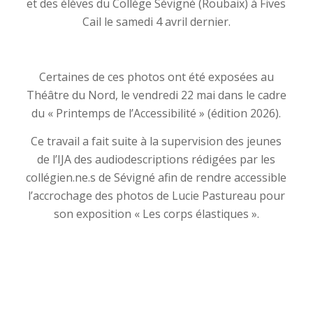
et des élèves du Collège Sévigné (Roubaix) à Fives
Cail le samedi 4 avril dernier.
Certaines de ces photos ont été exposées au
Théâtre du Nord, le vendredi 22 mai dans le cadre
du « Printemps de l’Accessibilité » (édition 2026).
Ce travail a fait suite à la supervision des jeunes
de l’IJA des audiodescriptions rédigées par les
collégien.ne.s de Sévigné afin de rendre accessible
l’accrochage des photos de Lucie Pastureau pour
son exposition « Les corps élastiques ».