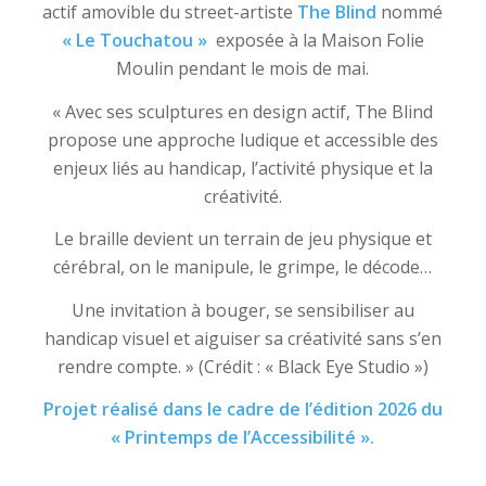
actif amovible du street-artiste
The Blind
nommé
« Le Touchatou »
exposée à la Maison Folie
Moulin pendant le mois de mai.
« Avec ses sculptures en design actif, The Blind
propose une approche ludique et accessible des
enjeux liés au handicap, l’activité physique et la
créativité.
Le braille devient un terrain de jeu physique et
cérébral, on le manipule, le grimpe, le décode…
Une invitation à bouger, se sensibiliser au
handicap visuel et aiguiser sa créativité sans s’en
rendre compte. » (Crédit : « Black Eye Studio »)
Projet réalisé dans le cadre de l’édition 2026 du
« Printemps de l’Accessibilité ».