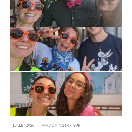
/
1 JUILLET 2026
PAR
ADMINISTRATEUR