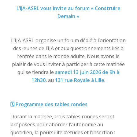
L’IJA-ASRL vous invite au forum « Construire
Demain »
L’IJA-ASRL organise un forum dédié à l’orientation
des jeunes de l’IJA et aux questionnements liés à
l’entrée dans le monde adulte. Nous avons le
plaisir de vous inviter à participer à cette matinée
qui se tiendra le
samedi 13 juin 2026 de 9h à
12h30
, au
131 rue Royale à Lille
.
🗓
️ Programme des tables rondes
Durant la matinée, trois tables rondes seront
proposées pour aborder l’autonomie au
quotidien, la poursuite d’études et l’insertion :