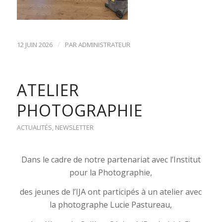
/
12 JUIN 2026
PAR
ADMINISTRATEUR
ATELIER
PHOTOGRAPHIE
ACTUALITÉS
,
NEWSLETTER
Dans le cadre de notre partenariat avec l’Institut
pour la Photographie,
des jeunes de l’IJA ont participés à un atelier avec
la photographe Lucie Pastureau,