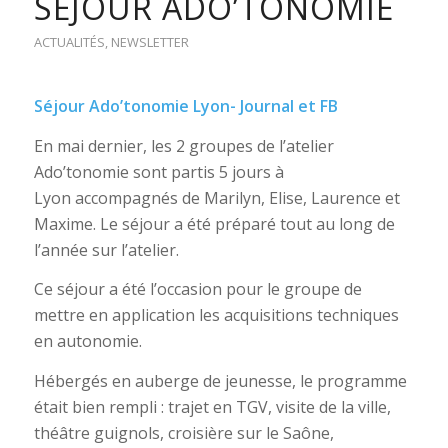
SÉJOUR ADO’TONOMIE
ACTUALITÉS
,
NEWSLETTER
Séjour Ado’tonomie Lyon- Journal et FB
En mai dernier, les 2 groupes de l’atelier
Ado’tonomie sont partis 5 jours à
Lyon accompagnés de Marilyn, Elise, Laurence et
Maxime. Le séjour a été préparé tout au long de
l’année sur l’atelier.
Ce séjour a été l’occasion pour le groupe de
mettre en application les acquisitions techniques
en autonomie.
Hébergés en auberge de jeunesse, le programme
était bien rempli : trajet en TGV, visite de la ville,
théâtre guignols, croisière sur le Saône,