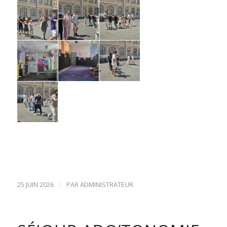
/
25 JUIN 2026
PAR
ADMINISTRATEUR