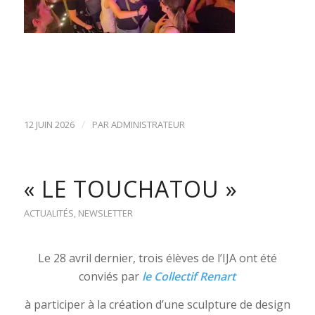
/
12 JUIN 2026
PAR
ADMINISTRATEUR
« LE TOUCHATOU »
ACTUALITÉS
,
NEWSLETTER
Le 28 avril dernier, trois élèves de l’IJA ont été
conviés par
le Collectif Renart
à participer à la création d’une sculpture de design