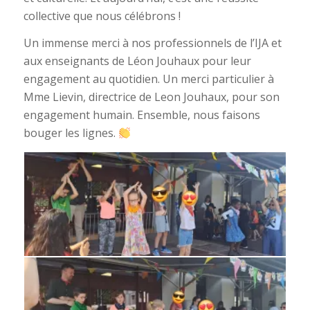
collective que nous célébrons !
Un immense merci à nos professionnels de l’IJA et
aux enseignants de Léon Jouhaux pour leur
engagement au quotidien. Un merci particulier à
Mme Lievin, directrice de Leon Jouhaux, pour son
engagement humain. Ensemble, nous faisons
bouger les lignes.