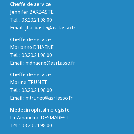
Cheffe de service
Jennifer BARBASTE
Tel. : 03.20.21.98.00
Email :
jbarbaste@asrl.asso.fr
Cheffe de service
Marianne D’HAENE
Tel. : 03.20.21.98.00
Email :
mdhaene@asrl.asso.fr
Cheffe de service
Marine TRUNET
Tel. : 03.20.21.98.00
Email :
mtrunet@asrl.asso.fr
Médecin ophtalmologiste
Dr Amandine DESMAREST
Tel. : 03.20.21.98.00