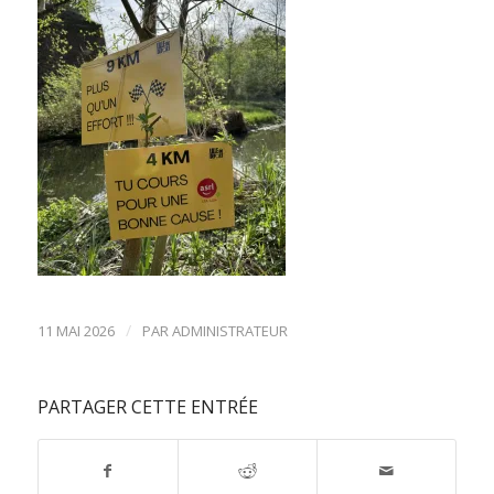
/
11 MAI 2026
PAR
ADMINISTRATEUR
PARTAGER CETTE ENTRÉE