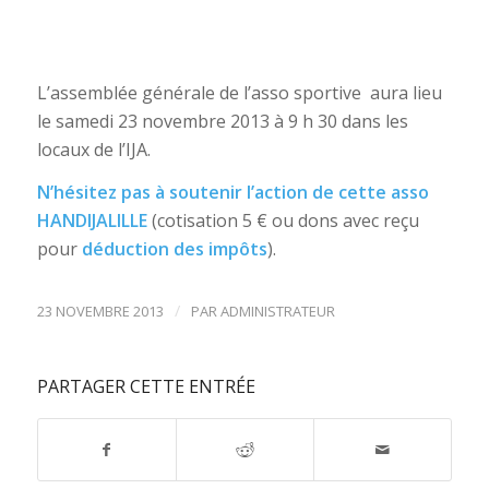
L’assemblée générale de l’asso sportive aura lieu
le samedi 23 novembre 2013 à 9 h 30 dans les
locaux de l’IJA.
N’hésitez pas à soutenir l’action de cette asso
HANDIJALILLE
(cotisation 5 € ou dons avec reçu
pour
déduction des impôts
).
/
23 NOVEMBRE 2013
PAR
ADMINISTRATEUR
PARTAGER CETTE ENTRÉE