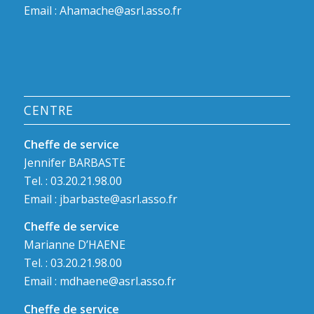
Email :
Ahamache@asrl.asso.fr
CENTRE
Cheffe de service
Jennifer BARBASTE
Tel. : 03.20.21.98.00
Email :
jbarbaste@asrl.asso.fr
Cheffe de service
Marianne D’HAENE
Tel. : 03.20.21.98.00
Email :
mdhaene@asrl.asso.fr
Cheffe de service