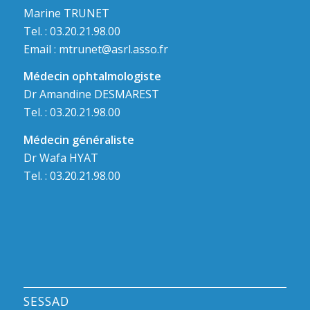
Marine TRUNET
Tel. : 03.20.21.98.00
Email :
mtrunet@asrl.asso.fr
Médecin ophtalmologiste
Dr Amandine DESMAREST
Tel. : 03.20.21.98.00
Médecin généraliste
Dr Wafa HYAT
Tel. : 03.20.21.98.00
SESSAD