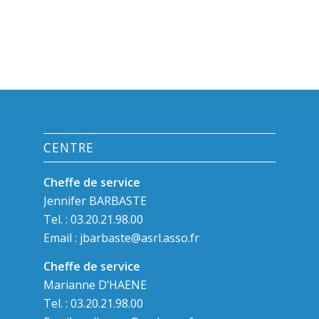
CENTRE
Cheffe de service
Jennifer BARBASTE
Tel. : 03.20.21.98.00
Email :
jbarbaste@asrl.asso.fr
Cheffe de service
Marianne D’HAENE
Tel. : 03.20.21.98.00