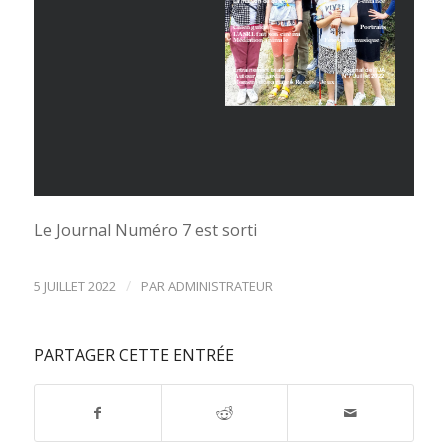
Le Journal Numéro 7 est sorti
/
5 JUILLET 2022
PAR
ADMINISTRATEUR
PARTAGER CETTE ENTRÉE