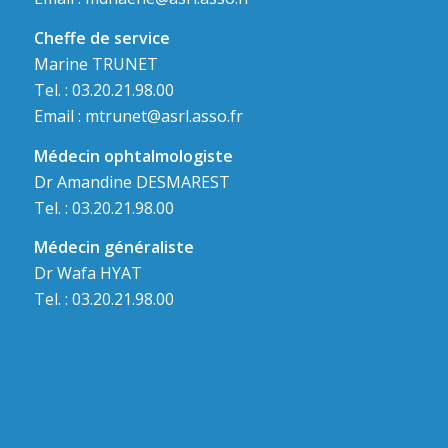
Cheffe de service
Marine TRUNET
Tel. : 03.20.21.98.00
Email :
mtrunet@asrl.asso.fr
Médecin ophtalmologiste
Dr Amandine DESMAREST
Tel. : 03.20.21.98.00
Médecin généraliste
Dr Wafa HYAT
Tel. : 03.20.21.98.00