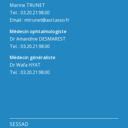
Marine TRUNET
Tel. : 03.20.21.98.00
Email :
mtrunet@asrl.asso.fr
Médecin ophtalmologiste
Dr Amandine DESMAREST
Tel. : 03.20.21.98.00
Médecin généraliste
Dr Wafa HYAT
Tel. : 03.20.21.98.00
SESSAD