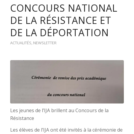
CONCOURS NATIONAL
DE LA RÉSISTANCE ET
DE LA DÉPORTATION
ACTUALITÉS
,
NEWSLETTER
Les jeunes de l’IJA brillent au Concours de la
Résistance
Les élèves de l’IJA ont été invités à la cérémonie de