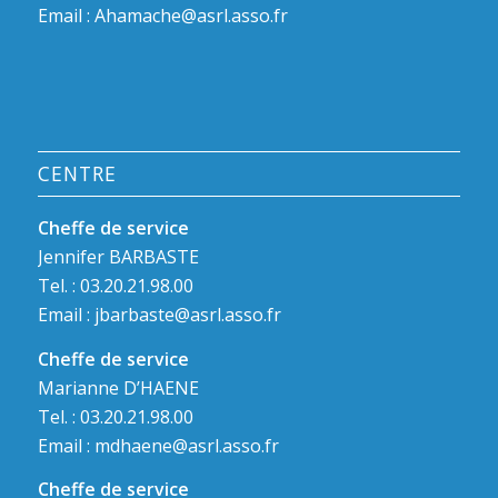
Email :
Ahamache@asrl.asso.fr
CENTRE
Cheffe de service
Jennifer BARBASTE
Tel. : 03.20.21.98.00
Email :
jbarbaste@asrl.asso.fr
Cheffe de service
Marianne D’HAENE
Tel. : 03.20.21.98.00
Email :
mdhaene@asrl.asso.fr
Cheffe de service