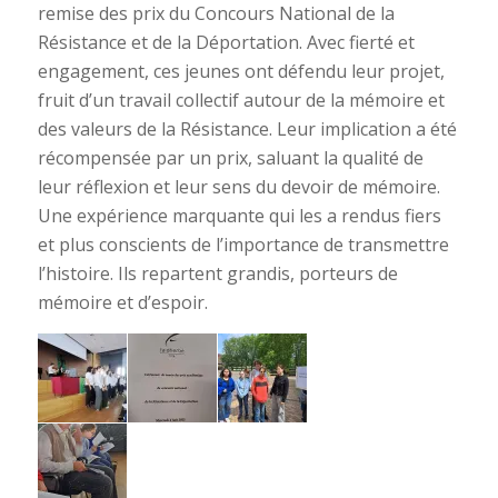
remise des prix du Concours National de la
Résistance et de la Déportation. Avec fierté et
engagement, ces jeunes ont défendu leur projet,
fruit d’un travail collectif autour de la mémoire et
des valeurs de la Résistance. Leur implication a été
récompensée par un prix, saluant la qualité de
leur réflexion et leur sens du devoir de mémoire.
Une expérience marquante qui les a rendus fiers
et plus conscients de l’importance de transmettre
l’histoire. Ils repartent grandis, porteurs de
mémoire et d’espoir.