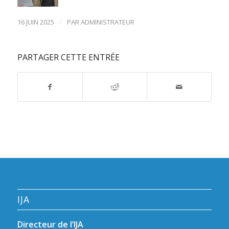
/
16 JUIN 2025
PAR
ADMINISTRATEUR
PARTAGER CETTE ENTRÉE
IJA
Directeur de l’IJA