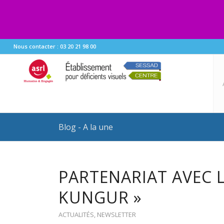
Nous contacter : 03 20 21 98 00
Blog - A la une
PARTENARIAT AVEC 
KUNGUR »
ACTUALITÉS
,
NEWSLETTER