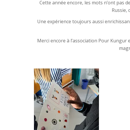
Cette année encore, les mots n’ont pas de
Russie, 
Une expérience toujours aussi enrichissante
Merci encore à l’association Pour Kungur e
magni