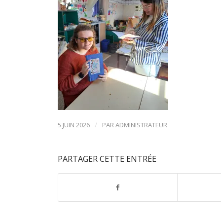
/
5 JUIN 2026
PAR
ADMINISTRATEUR
PARTAGER CETTE ENTRÉE