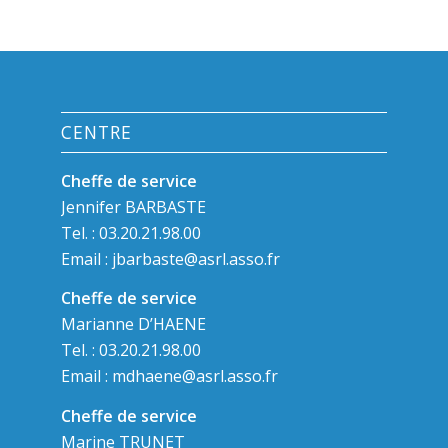
CENTRE
Cheffe de service
Jennifer BARBASTE
Tel. : 03.20.21.98.00
Email :
jbarbaste@asrl.asso.fr
Cheffe de service
Marianne D’HAENE
Tel. : 03.20.21.98.00
Email :
mdhaene@asrl.asso.fr
Cheffe de service
Marine TRUNET