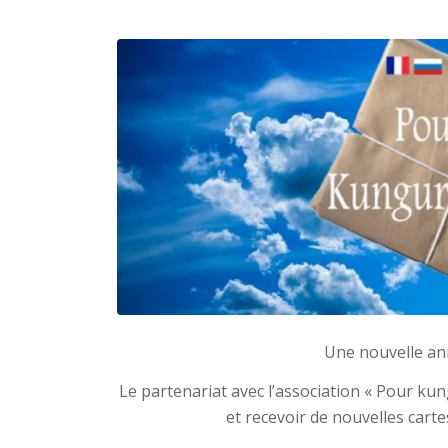
Une nouvelle an
Le partenariat avec l’association « Pour kung
et recevoir de nouvelles car