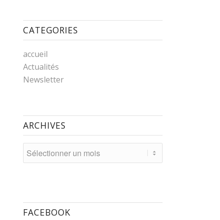
CATEGORIES
accueil
Actualités
Newsletter
ARCHIVES
FACEBOOK