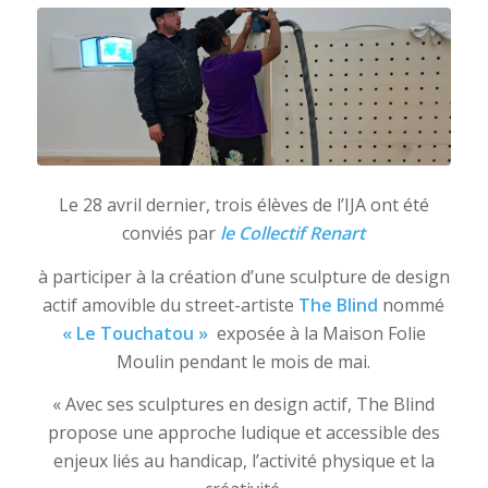
Le 28 avril dernier, trois élèves de l’IJA ont été
conviés par
le Collectif Renart
à participer à la création d’une sculpture de design
actif amovible du street-artiste
The Blind
nommé
« Le Touchatou »
exposée à la Maison Folie
Moulin pendant le mois de mai.
« Avec ses sculptures en design actif, The Blind
propose une approche ludique et accessible des
enjeux liés au handicap, l’activité physique et la