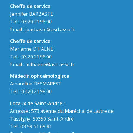
Cheffe de service
Jennifer BARBASTE
Tel. : 03.20.21.98.00
Email :
jbarbaste@asrl.asso.fr
Cheffe de service
Marianne D’HAENE
Tel. : 03.20.21.98.00
Email :
mdhaene@asrl.asso.fr
Médecin ophtalmologiste
Amandine DESMAREST
Tel. : 03.20.21.98.00
Locaux de Saint-André :
Adresse : 573 avenue du Maréchal de Lattre de
Tassigny, 59350 Saint-André
Tél : 03 59 61 69 81