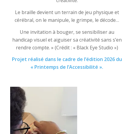
créativité.
Le braille devient un terrain de jeu physique et
cérébral, on le manipule, le grimpe, le décode…
Une invitation à bouger, se sensibiliser au
handicap visuel et aiguiser sa créativité sans s’en
rendre compte. » (Crédit : « Black Eye Studio »)
Projet réalisé dans le cadre de l’édition 2026 du
« Printemps de l’Accessibilité ».