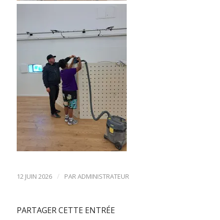
/
12 JUIN 2026
PAR
ADMINISTRATEUR
PARTAGER CETTE ENTRÉE