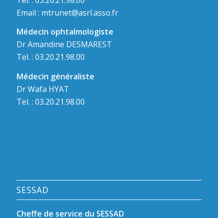
Email :
mtrunet@asrl.asso.fr
Médecin ophtalmologiste
Dr Amandine DESMAREST
Tel. : 03.20.21.98.00
Médecin généraliste
Dr Wafa HYAT
Tel. : 03.20.21.98.00
SESSAD
Cheffe de service du SESSAD