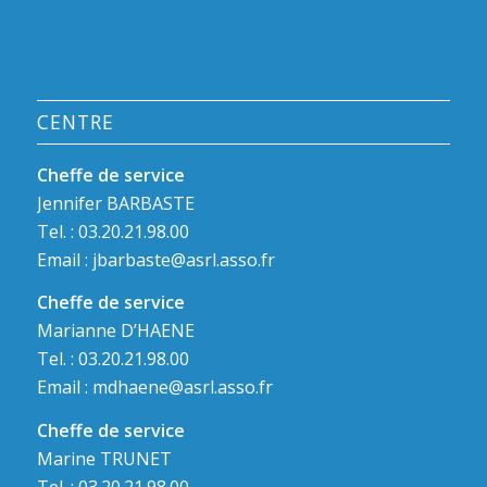
CENTRE
Cheffe de service
Jennifer BARBASTE
Tel. : 03.20.21.98.00
Email :
jbarbaste@asrl.asso.fr
Cheffe de service
Marianne D’HAENE
Tel. : 03.20.21.98.00
Email :
mdhaene@asrl.asso.fr
Cheffe de service
Marine TRUNET
Tel. : 03.20.21.98.00