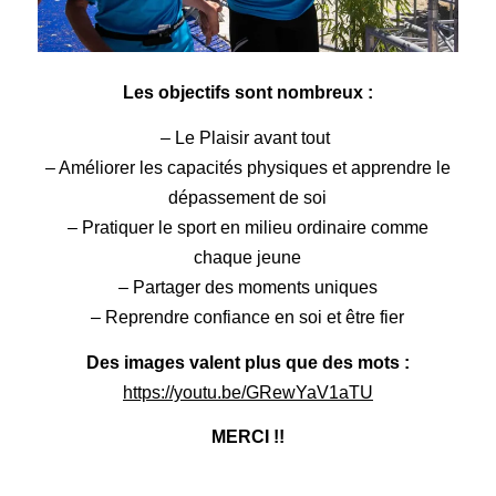
Les objectifs sont nombreux :
– Le Plaisir avant tout
– Améliorer les capacités physiques et apprendre le
dépassement de soi
– Pratiquer le sport en milieu ordinaire comme
chaque jeune
– Partager des moments uniques
– Reprendre confiance en soi et être fier
Des images valent plus que des mots :
https://youtu.be/GRewYaV1aTU
MERCI !!