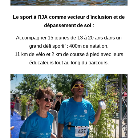
Le sport à l’
IJA
comme vecteur d’inclusion et de
dépassement de soi :
Accompagner 15 jeunes de 13 à 20 ans dans un
grand défi sportif : 400m de natation,
11 km de vélo et 2 km de course à pied avec leurs
éducateurs tout au long du parcours.