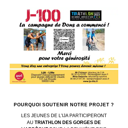
POURQUOI SOUTENIR NOTRE PROJET ?
LES JEUNES DE L’IJA PARTICIPERONT
AU
TRIATHLON DES GORGES DE