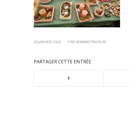
/
20 JANVIER 2026
PAR
ADMINISTRATEUR
PARTAGER CETTE ENTRÉE