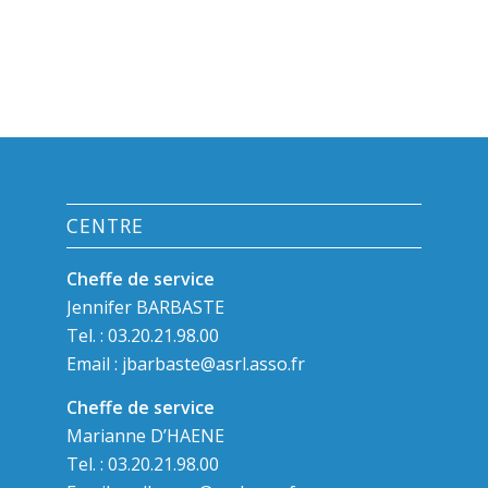
CENTRE
Cheffe de service
Jennifer BARBASTE
Tel. : 03.20.21.98.00
Email :
jbarbaste@asrl.asso.fr
Cheffe de service
Marianne D’HAENE
Tel. : 03.20.21.98.00