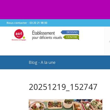
Nous contacter : 03 20 21 98 00
Blog - A la une
20251219_152747