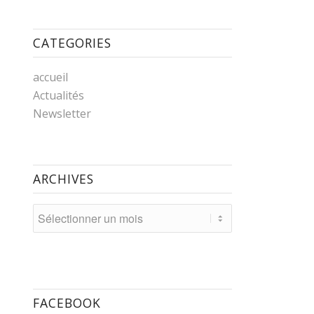
CATEGORIES
accueil
Actualités
Newsletter
ARCHIVES
FACEBOOK